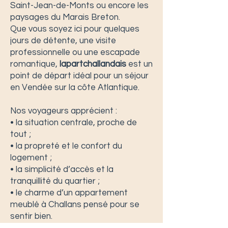
Saint-Jean-de-Monts ou encore les
paysages du Marais Breton.
Que vous soyez ici pour quelques
jours de détente, une visite
professionnelle ou une escapade
romantique,
lapartchallandais
est un
point de départ idéal pour un séjour
en Vendée sur la côte Atlantique.
Nos voyageurs apprécient :
• la situation centrale, proche de
tout ;
• la propreté et le confort du
logement ;
• la simplicité d’accès et la
tranquillité du quartier ;
• le charme d’un appartement
meublé à Challans pensé pour se
sentir bien.