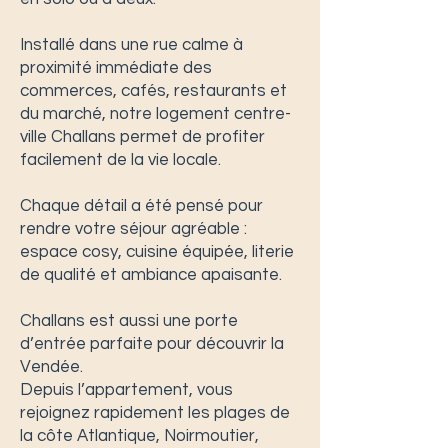
Installé dans une rue calme à
proximité immédiate des
commerces, cafés, restaurants et
du marché, notre logement centre-
ville Challans permet de profiter
facilement de la vie locale.
Chaque détail a été pensé pour
rendre votre séjour agréable :
espace cosy, cuisine équipée, literie
de qualité et ambiance apaisante.
Challans est aussi une porte
d’entrée parfaite pour découvrir la
Vendée.
Depuis l’appartement, vous
rejoignez rapidement les plages de
la côte Atlantique, Noirmoutier,