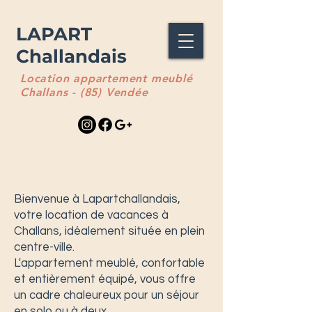
LAPART
Challandais
Location appartement meublé
Challans - (85) Vendée
Bienvenue à Lapartchallandais,
votre location de vacances à
Challans, idéalement située en plein
centre-ville.
L'appartement meublé, confortable
et entièrement équipé, vous offre
un cadre chaleureux pour un séjour
en solo ou à deux.