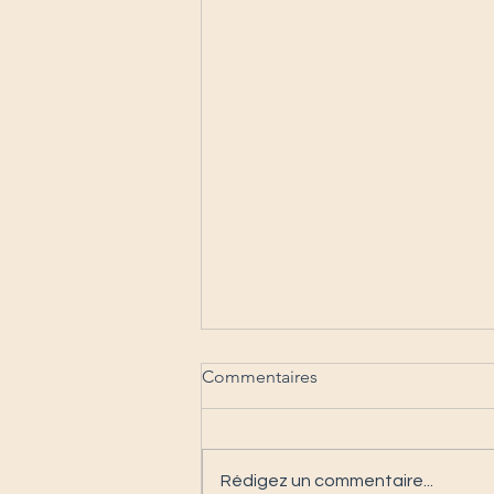
Commentaires
Rédigez un commentaire...